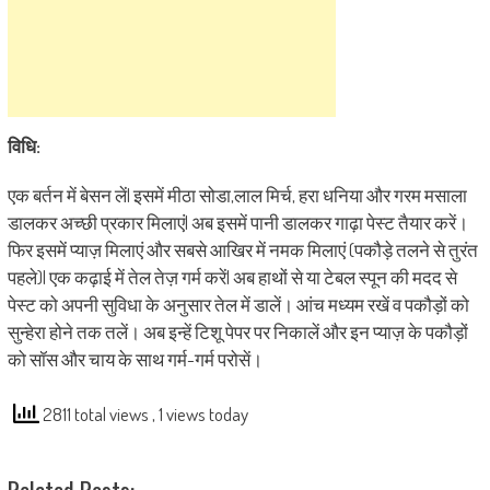
विधि:
एक बर्तन में बेसन लें| इसमें मीठा सोडा,लाल मिर्च, हरा धनिया और गरम मसाला
डालकर अच्छी प्रकार मिलाएं| अब इसमें पानी डालकर गाढ़ा पेस्ट तैयार करें।
फिर इसमें प्याज़ मिलाएं और सबसे आखिर में नमक मिलाएं (पकौड़े तलने से तुरंत
पहले)| एक कढ़ाई में तेल तेज़ गर्म करें| अब हाथों से या टेबल स्पून की मदद से
पेस्ट को अपनी सुविधा के अनुसार तेल में डालें। आंच मध्यम रखें व पकौड़ों को
सुन्हेरा होने तक तलें। अब इन्हें टिशू पेपर पर निकालें और इन प्याज़ के पकौड़ों
को सॉस और चाय के साथ गर्म-गर्म परोसें।
2811 total views
, 1 views today
Related Posts: