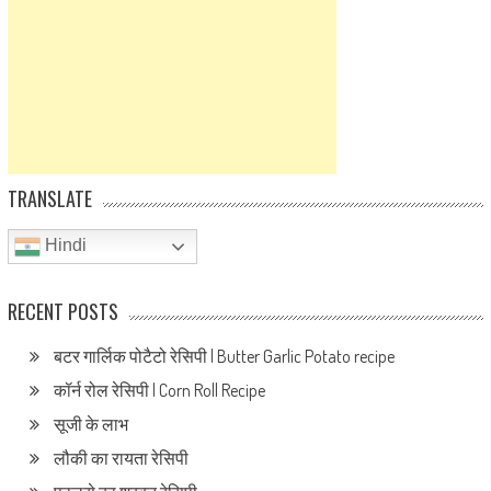
TRANSLATE
Hindi
RECENT POSTS
बटर गार्लिक पोटैटो रेसिपी | Butter Garlic Potato recipe
कॉर्न रोल रेसिपी | Corn Roll Recipe
सूजी के लाभ
लौकी का रायता रेसिपी