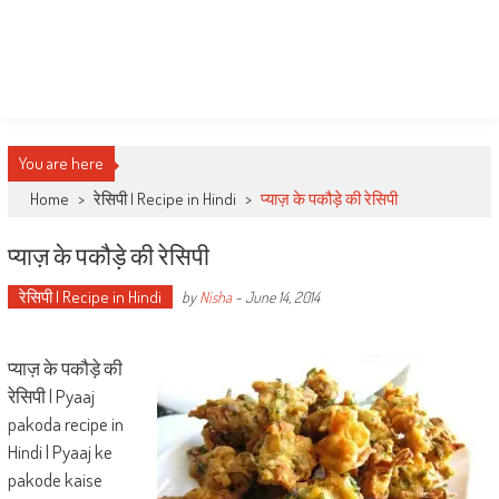
You are here
Home
>
रेसिपी | Recipe in Hindi
>
प्याज़ के पकौड़े की रेसिपी
प्याज़ के पकौड़े की रेसिपी
रेसिपी | Recipe in Hindi
by
Nisha
-
June 14, 2014
प्याज़ के पकौड़े की
रेसिपी | Pyaaj
pakoda recipe in
Hindi | Pyaaj ke
pakode kaise