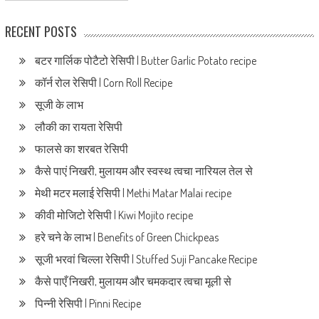
RECENT POSTS
बटर गार्लिक पोटैटो रेसिपी | Butter Garlic Potato recipe
कॉर्न रोल रेसिपी | Corn Roll Recipe
सूजी के लाभ
लौकी का रायता रेसिपी
फालसे का शरबत रेसिपी
कैसे पाएं निखरी, मुलायम और स्वस्थ त्वचा नारियल तेल से
मेथी मटर मलाई रेसिपी | Methi Matar Malai recipe
कीवी मोजिटो रेसिपी | Kiwi Mojito recipe
हरे चने के लाभ | Benefits of Green Chickpeas
सूजी भरवां चिल्ला रेसिपी | Stuffed Suji Pancake Recipe
कैसे पाएँ निखरी, मुलायम और चमकदार त्वचा मूली से
पिन्नी रेसिपी | Pinni Recipe