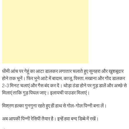
धीमी आंच पर गेहूं का आटा डालकर लगातार चलाते हुए सुनहरा और खुशबूदार
होने तक भूनें। फिर भुने आटे में बादाम, काजू, पिस्ता, मखाना और गोंद डालकर
2–3 मिनट चलाएं और गैस बंद कर दें। थोड़ा ठंडा होने पर गुड़ डालें और अच्छे से
मिलाएं ताकि गुड़ पिघल जाए। इलायची पाउडर मिलाएं।
मिश्रण हल्का गुनगुना रहते हुए ही हाथ से गोल-गोल पिन्नी बना लें।
अब आपकी पिन्नी रेसिपी तैयार है। इन्हें हवा बन्द डिब्बे में रखें।