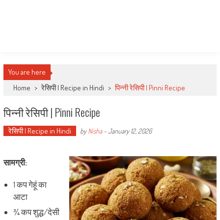
You are here
Home
>
रेसिपी | Recipe in Hindi
>
पिन्नी रेसिपी | Pinni Recipe
पिन्नी रेसिपी | Pinni Recipe
रेसिपी | Recipe in Hindi
by
Nisha
-
January 12, 2026
सामग्री:
1 कप गेहूं का
आटा
¾ कप शुद्ध/देसी