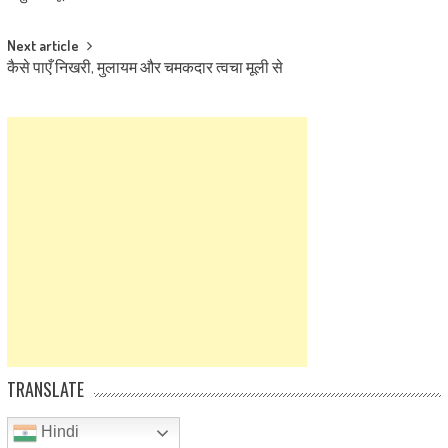
navigation
Next article
कैसे पाएँ निखरी, मुलायम और चमकदार त्वचा मूली से
TRANSLATE
Hindi