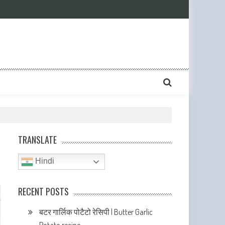
TRANSLATE
Hindi
RECENT POSTS
बटर गार्लिक पोटैटो रेसिपी | Butter Garlic