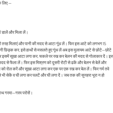
के लिए —
 डालें और मिला लें।
्छी तरह मिलाएं और पानी की मदद से आटा गूंध लें। फिर इस आटे को लगभग 15
छिड़क कर, इसे हाथों से मसलते हुए गूंथ लें अब इस मुलायम आटे से छोटे—छोटे
फिर इसमें सूखा आटा लगा कर, चकले पर रख कर बेलन की मदद से गोलाकार दें। इ
दद से फैला लें। फिर इस मिश्रण को दूसरी रोटी से ढकें और बेलन से बेलें और
भाग को रोल करें और सूखा आटा लगा कर एक पर एक रख कर बेल लें। फिर गर्म तवे
 भी सेकें व घी लगा कर पलटें और घी लगा दें। जब तक की सुनहरा भूरा न हो
 साथ गरमा—गरम परोसें।