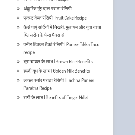
अंकुरित मूंग दाल पराठा रेसिपी
फ्रूट केक रेसिपी | Fruit Cake Recipe
कैसे पाएं सर्दियों में निखरी, मुलायम और युवा त्वचा
ग्लिसरीन के फेस पैक्स से
पनीर टिक्का टैको रेसिपी | Paneer Tikka Taco
recipe
भूरा चावल के लाभ | Brown Rice Benefits
हल्दी दूध के लाभ | Golden Milk Benefits
लच्छा पनीर पराठा रेसिपी | Lachha Paneer
Paratha Recipe
रागी के लाभ | Benefits of Finger Millet