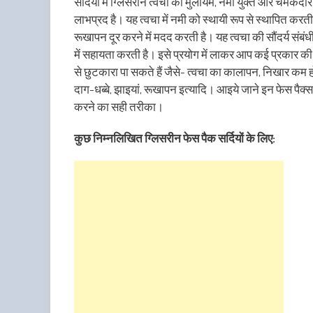
सर्दियों में ग्लिसरीन त्वचा को मुलायम, नमी युक्त और चमकदा
लाभप्रद है। यह त्वचा में नमी को स्थायी रूप से स्थापित करती
रूखापन दूर करने में मदद करती है। यह त्वचा की सौंदर्य संबं
में सहायता करती है। इसे प्रयोग में लाकर आप कई प्रकार की 
से छुटकारा पा सकते हैं जैसे- त्वचा का कालापन, निखार कम 
दाग-धब्बे, झाइयां, रूखापन इत्यादि। आइये जाने इन फेस पैक्
करने का सही तरीका।
कुछ निम्नलिखित ग्लिसरीन फेस पैक सर्दियों के लिए: