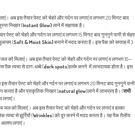
िलाएं। अब इस तैयार पेस्ट को चेहरे और गर्दन पर लगाएं व लगभग 20 मिनट बाद
तुरन्त निखार (
Instant Glow)
लाने में सहायक है।
यार पेस्ट को चेहरे और गर्दन पर लगाएं व लगभग 15 मिनट बाद गुनगुने पानी से चेहर
मुलायम (
Soft & Moist Skin)
बनाने में मदद करता है। इस पैक को सप्ताह में 3
गुलाब जल को मिलाएं। अब इस तैयार पेस्ट को चेहरे और गर्दन पर लगाएं व लगभग 10—
स पैक त्वचा से दाग-धब्बे (
dark
spots
)हल्के करने में लाभदायक होता है। इस
अब इस तैयार पेस्ट को चेहरे और गर्दन पर लगाएं व लगभग 20 मिनट बाद गुनगुने पानी
रदान करता है और प्राकृतिक निखार (
natural glow
)लाने में लाभप्रद है। (
सभी
्य लगाएं।
गुलाब जल को मिलाएं। अब इस तैयार पेस्ट को चेहरे और गर्दन पर लगाएं व हल्का
 त्वचा से झुर्रियों (
Wrinkles
) को दूर करने में मदद करता है। यह पैक तैलीय
र अवश्य लगाएं।