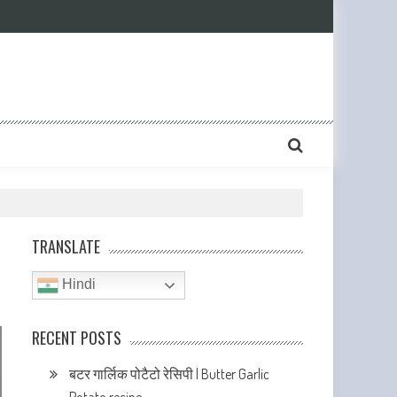
TRANSLATE
Hindi
RECENT POSTS
बटर गार्लिक पोटैटो रेसिपी | Butter Garlic