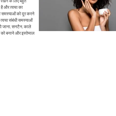
र रखने के लिए बहुत
 है और त्वचा का
धी समस्याओं को दूर करने
त्वचा संबंधी समस्याओं
हो जाना, सनटैन, काले
स को बनाने और इस्तेमाल