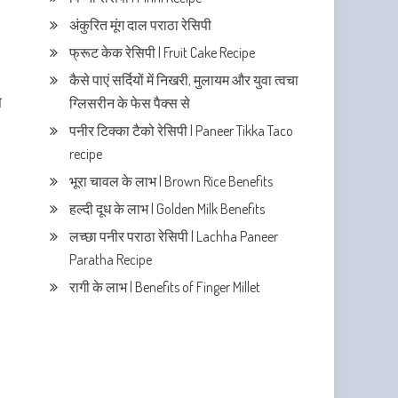
अंकुरित मूंग दाल पराठा रेसिपी
फ्रूट केक रेसिपी | Fruit Cake Recipe
कैसे पाएं सर्दियों में निखरी, मुलायम और युवा त्वचा
ा
ग्लिसरीन के फेस पैक्स से
पनीर टिक्का टैको रेसिपी | Paneer Tikka Taco
recipe
भूरा चावल के लाभ | Brown Rice Benefits
हल्दी दूध के लाभ | Golden Milk Benefits
लच्छा पनीर पराठा रेसिपी | Lachha Paneer
Paratha Recipe
रागी के लाभ | Benefits of Finger Millet