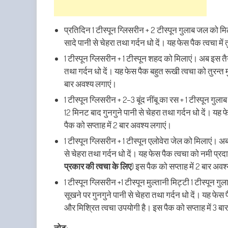
प्रतिदिन 1 टीस्पून
ग्लिसरीन + 2 टीस्पून गुलाब जल को म
सादे पानी से चेहरा तथा गर्दन धो दें। यह फेस पैक त्वचा में 
1 टीस्पून ग्लिसरीन + 1 टीस्पून शहद को मिलाएं। अब इस तै
तथा गर्दन धो दें। यह फेस पैक बहुत रूखी त्वचा को तुरन्त 
बार अवश्य लगाएं।
1 टीस्पून ग्लिसरीन + 2–3 बूंद नींबू का रस + 1 टीस्पून 
12 मिनट बाद गुनगुने पानी से चेहरा तथा गर्दन धो दें। यह फे
पैक को सप्ताह में 2 बार अवश्य लगाएं।
1 टीस्पून ग्लिसरीन + 1 टीस्पून एलोवेरा जेल को मिलाएं। 
से चेहरा तथा गर्दन धो दें। यह फेस पैक त्वचा को नमी प्
प्रकार की त्वचा के
लिए
) इस पैक को सप्ताह में 2 बार अवश
1 टीस्पून ग्लिसरीन +1 टीस्पून मुल्तानी मिट्टी 1 टीस्पून 
सूखने पर गुनगुने पानी से चेहरा तथा गर्दन धो दें। यह फेस पैक
और मिश्रित त्वचा उपयोगी है। इस पैक को सप्ताह में 3 बा
नोट: