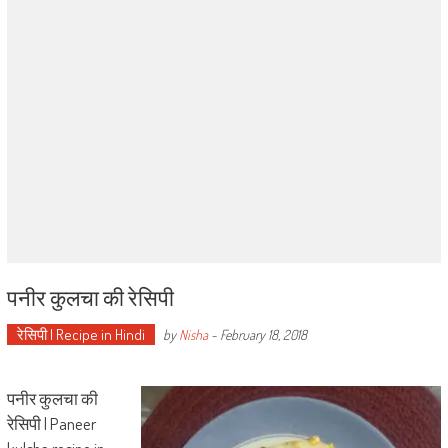
पनीर कुलचा की रेसिपी
रेसिपी | Recipe in Hindi
by
Nisha
-
February 18, 2018
पनीर कुलचा की
रेसिपी | Paneer