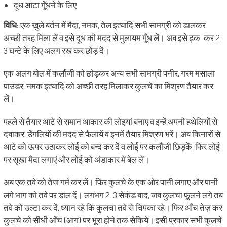
दूध आटा गूँधने के लिए
विधि
:
एक खुले बर्तन में मैदा, नमक, तेल इत्यादि सभी सामग्री को डालकर
अच्छी तरह मिला लें व इसे दूध की मदद से मुलायम गूँध लें। अब इसे ढ़क-कर 2-
3 घन्टे के लिए अलग रख कर छोड़ दें।
एक अलग बोल में कलौंजी को छोड़कर अन्य सभी सामग्री पनीर, गरम मसाला
पाउडर, नमक इत्यादि को अच्छी तरह मिलाकर कुलचे का मिश्रण तैयार कर
लें।
पहले से तैयार आटे से समान आकार की लोइयां बनाए व इन्हें अपनी हथेलियों से
दबाकर, उँगलियों की मदद से फैलायें व इनमें तैयार मिश्रण भरें। अब किनारों से
आटे को ऊपर उठाकर लोई को बन्द कर दें व लोई पर कलौंजी छिड़कें, फिर लोई
पर सूखा मैदा लगाएं और लोई को अंडाकार में बेल लें।
अब एक तवे को तेज गर्म कर लें। फिर कुलचे के एक ओर पानी लगाए और पानी
लगे भाग को तवे पर डाल दें। लगभग 2-3 सेकंड बाद, जब कुलचा फूलने लगे तब
तवे को उल्टा कर दें, ध्यान रहे कि कुलचा तवे से चिपका रहे। फिर आँच तेज़ कर
कुलचे को सीधी आँच (आग) पर भूरा होने तक सेकिये। इसी प्रकार सभी कुलचे