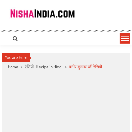
Nishaindia.com
Indian Recipes | Indian Cookery | Vegetarian Recipes
You are here
Home
>
रेसिपी | Recipe in Hindi
>
पनीर कुलचा की रेसिपी