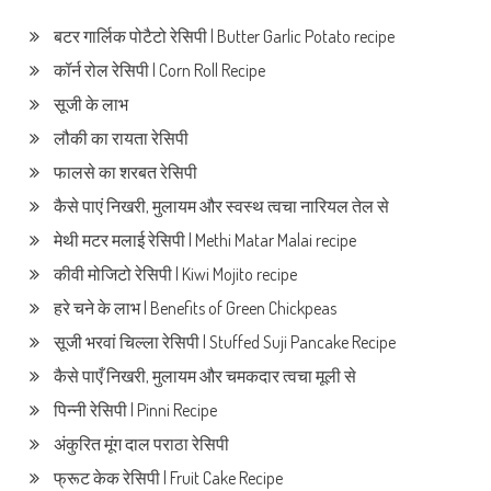
बटर गार्लिक पोटैटो रेसिपी | Butter Garlic Potato recipe
कॉर्न रोल रेसिपी | Corn Roll Recipe
सूजी के लाभ
लौकी का रायता रेसिपी
फालसे का शरबत रेसिपी
कैसे पाएं निखरी, मुलायम और स्वस्थ त्वचा नारियल तेल से
मेथी मटर मलाई रेसिपी | Methi Matar Malai recipe
कीवी मोजिटो रेसिपी | Kiwi Mojito recipe
हरे चने के लाभ | Benefits of Green Chickpeas
सूजी भरवां चिल्ला रेसिपी | Stuffed Suji Pancake Recipe
कैसे पाएँ निखरी, मुलायम और चमकदार त्वचा मूली से
पिन्नी रेसिपी | Pinni Recipe
अंकुरित मूंग दाल पराठा रेसिपी
फ्रूट केक रेसिपी | Fruit Cake Recipe