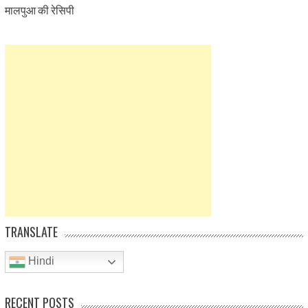
मालपुआ की रेसिपी
TRANSLATE
Hindi
RECENT POSTS