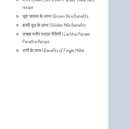
recipe
भूरा चावल के लाभ | Brown Rice Benefits
हल्दी दूध के लाभ | Golden Milk Benefits
लच्छा पनीर पराठा रेसिपी | Lachha Paneer
Paratha Recipe
रागी के लाभ | Benefits of Finger Millet