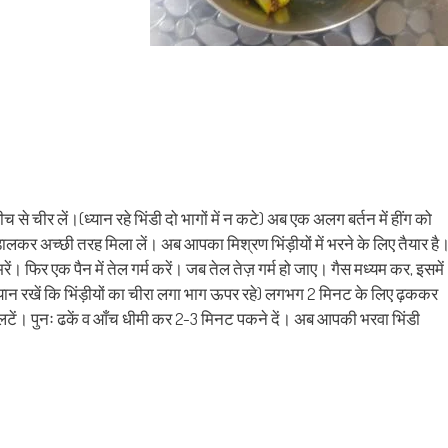
से चीर लें।(ध्यान रहे भिंडी दो भागों में न कटे) अब एक अलग बर्तन में हींग को
 डालकर अच्छी तरह मिला लें। अब आपका मिश्रण भिंड़ीयों में भरने के लिए तैयार है
ें। फिर एक पैन में तेल गर्म करें। जब तेल तेज़ गर्म हो जाए। गैस मध्यम कर, इसमें
(ध्यान रखें कि भिंड़ीयों का चीरा लगा भाग ऊपर रहे) लगभग 2 मिनट के लिए ढ़ककर
पलटें। पुनः ढकें व आँच धीमी कर 2-3 मिनट पकने दें। अब आपकी भरवा भिंडी