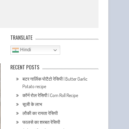
TRANSLATE
Hindi
RECENT POSTS
बटर गार्लिक पोटैटो रेसिपी | Butter Garlic
Potato recipe
कॉर्न रोल रेसिपी | Corn Roll Recipe
सूजी के लाभ
लौकी का रायता रेसिपी
फालसे का शरबत रेसिपी