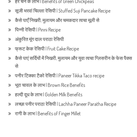
हरे चने के लाभ | Benefits of Green Chickpeas
सूजी भरवां चिल्ला रेसिपी | Stuffed Suji Pancake Recipe
कैसे पाएँ निखरी, मुलायम और चमकदार त्वचा मूली से
पिन्नी रेसिपी | Pinni Recipe
अंकुरित मूंग दाल पराठा रेसिपी
फ्रूट केक रेसिपी | Fruit Cake Recipe
कैसे पाएं सर्दियों में निखरी, मुलायम और युवा त्वचा ग्लिसरीन के फेस पैक्स
से
पनीर टिक्का टैको रेसिपी | Paneer Tikka Taco recipe
भूरा चावल के लाभ | Brown Rice Benefits
हल्दी दूध के लाभ | Golden Milk Benefits
लच्छा पनीर पराठा रेसिपी | Lachha Paneer Paratha Recipe
रागी के लाभ | Benefits of Finger Millet