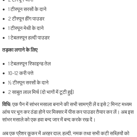
1 टीस्पून सरसों के दाने
2 टीस्पून हींग पाउडर
1 टीस्पून मेथी के दाने
1 टेबलस्पून हल्दी पाउडर
तड़का लगाने के लिए
1 टेबलस्पून रिफाइन्ड तेल
10-12 करी पत्ते
½ टीस्पून सरसों के दाने
2 साबुत लाल मिर्च (दो भागों में टूटी हुई)
विधि
:
एक पैन में सांभर मसाला बनाने की सभी सामग्री लें व इसे 2 मिनट मध्यम
आंच पर भून कर ठंडा होने पर मिक्सर में पीस कर पाउडर तैयार कर लें। अब इस
सांभर मसाले को एक हवा बन्द जार में बन्द करके रख दें।
अब एक प्रैशर कूकर में अरहर दाल, हल्दी, नमक तथा सभी कटी सब्ज़ियों को