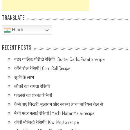
TRANSLATE
Hindi
RECENT POSTS
बटर गार्लिक पोटैटो रेसिपी | Butter Garlic Potato recipe
कॉर्न रोल रेसिपी | Corn Roll Recipe
सूजी के लाभ
लौकी का रायता रेसिपी
फालसे का शरबत रेसिपी
कैसे पाएं निखरी, मुलायम और स्वस्थ त्वचा नारियल तेल से
मेथी मटर मलाई रेसिपी | Methi Matar Malai recipe
कीवी मोजिटो रेसिपी | Kiwi Mojito recipe