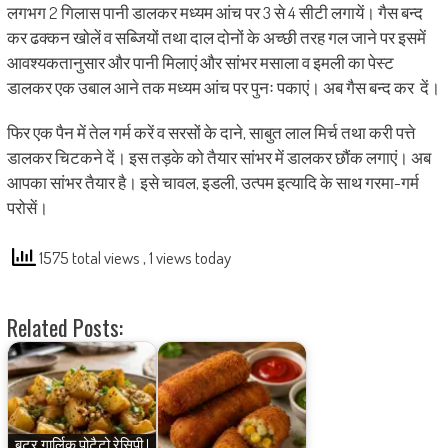
लगभग 2 गिलास पानी डालकर मध्यम आंच पर 3 से 4 सीटी लगायें। गैस बन्द
कर ढक्कन खोलें व सब्जियों तथा दाल दोनों के अच्छी तरह गल जाने पर इसमें
आवश्यकतानुसार और पानी मिलाएं और सांभर मसाला व इमली का पेस्ट
डालकर एक उबाल आने तक मध्यम आंच पर पुनः पकाएं। अब गैस बन्द कर दें।
फिर एक पैन में तेल गर्म करें व सरसों के दाने, साबुत लाल मिर्च तथा करी पत्ते
डालकर चिटकने दें। इस तड़के को तैयार सांभर में डालकर छौंक लगाएं। अब
आपका सांभर तैयार है। इसे चावल, इडली, उत्पम इत्यादि के साथ गरमा-गर्म
परोसें।
1575 total views
, 1 views today
Related Posts:
बटर गार्लिक पोटैटो रेसिपी |