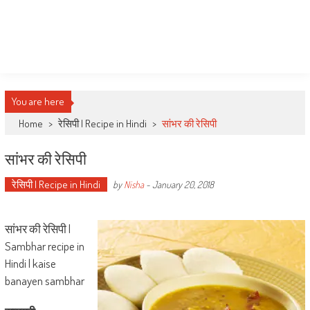
You are here
Home
>
रेसिपी | Recipe in Hindi
>
सांभर की रेसिपी
सांभर की रेसिपी
रेसिपी | Recipe in Hindi
by
Nisha
-
January 20, 2018
सांभर की रेसिपी |
Sambhar recipe in
Hindi | kaise
banayen sambhar