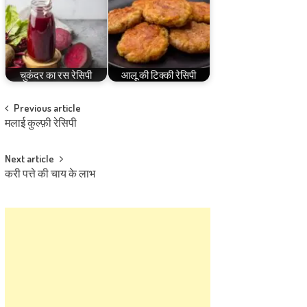
चुकंदर का रस रेसिपी
आलू की टिक्की रेसिपी
Post
Previous article
मलाई कुल्फ़ी रेसिपी
navigation
Next article
करी पत्ते की चाय के लाभ