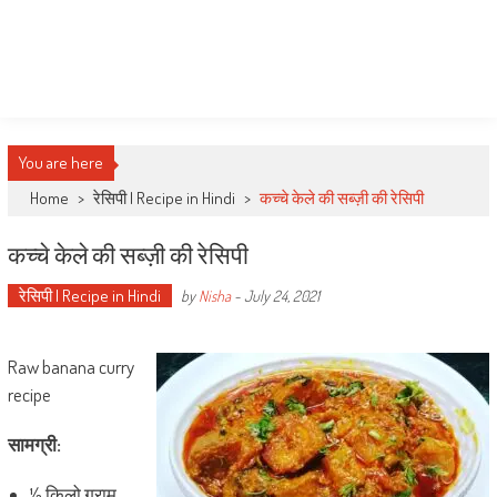
You are here
Home
>
रेसिपी | Recipe in Hindi
>
कच्चे केले की सब्ज़ी की रेसिपी
कच्चे केले की सब्ज़ी की रेसिपी
रेसिपी | Recipe in Hindi
by
Nisha
-
July 24, 2021
Raw banana curry
recipe
सामग्री:
½ किलो ग्राम