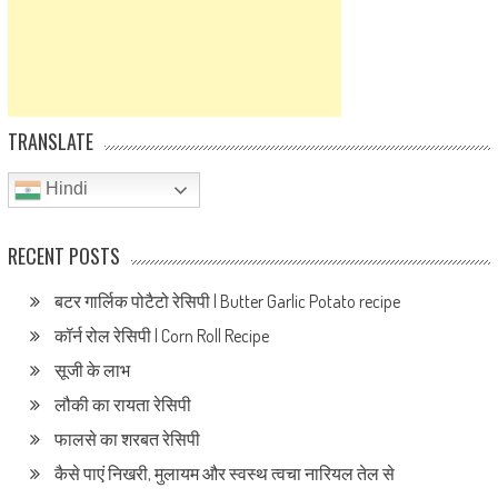
TRANSLATE
Hindi
RECENT POSTS
बटर गार्लिक पोटैटो रेसिपी | Butter Garlic Potato recipe
कॉर्न रोल रेसिपी | Corn Roll Recipe
सूजी के लाभ
लौकी का रायता रेसिपी
फालसे का शरबत रेसिपी
कैसे पाएं निखरी, मुलायम और स्वस्थ त्वचा नारियल तेल से