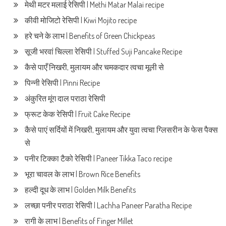
मेथी मटर मलाई रेसिपी | Methi Matar Malai recipe
कीवी मोजिटो रेसिपी | Kiwi Mojito recipe
हरे चने के लाभ | Benefits of Green Chickpeas
सूजी भरवां चिल्ला रेसिपी | Stuffed Suji Pancake Recipe
कैसे पाएँ निखरी, मुलायम और चमकदार त्वचा मूली से
पिन्नी रेसिपी | Pinni Recipe
अंकुरित मूंग दाल पराठा रेसिपी
फ्रूट केक रेसिपी | Fruit Cake Recipe
कैसे पाएं सर्दियों में निखरी, मुलायम और युवा त्वचा ग्लिसरीन के फेस पैक्स
से
पनीर टिक्का टैको रेसिपी | Paneer Tikka Taco recipe
भूरा चावल के लाभ | Brown Rice Benefits
हल्दी दूध के लाभ | Golden Milk Benefits
लच्छा पनीर पराठा रेसिपी | Lachha Paneer Paratha Recipe
रागी के लाभ | Benefits of Finger Millet