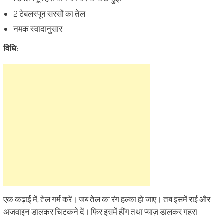
2 टेबलस्पून सरसों का तेल
नमक स्वादानुसार
विधि:
एक कढ़ाई में, तेल गर्म करें। जब तेल का रंग हल्का हो जाए। तब इसमें राई और
अजवाइन डालकर चिटकने दें। फिर इसमें हींग तथा प्याज़ डालकर गहरा