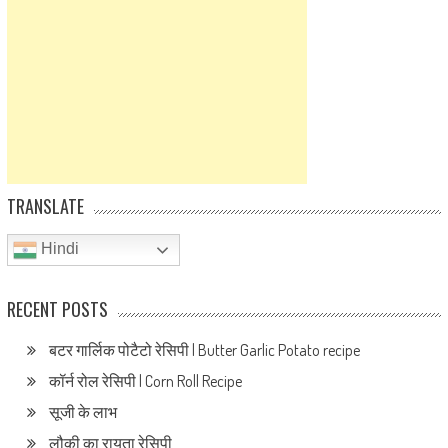
TRANSLATE
Hindi
RECENT POSTS
बटर गार्लिक पोटैटो रेसिपी | Butter Garlic Potato recipe
कॉर्न रोल रेसिपी | Corn Roll Recipe
सूजी के लाभ
लौकी का रायता रेसिपी