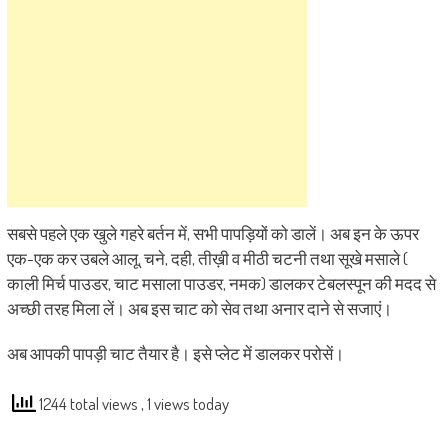
सबसे पहले एक खुले गहरे बर्तन में, सभी पापड़ियों को डालें। अब इन के ऊपर
एक-एक कर उबले आलू, चने, दही, तीख़ी व मीठी चटनी तथा सूखे मसाले (
काली मिर्च पाउडर, चाट मसाला पाउडर, नमक) डालकर टेबलस्पून की मदद से
अच्छी तरह मिला लें। अब इस चाट को सेव तथा अनार दाने से सजाएं।
अब आपकी पापड़ी चाट तैयार है। इसे प्लेट में डालकर परोसें।
1244 total views
, 1 views today