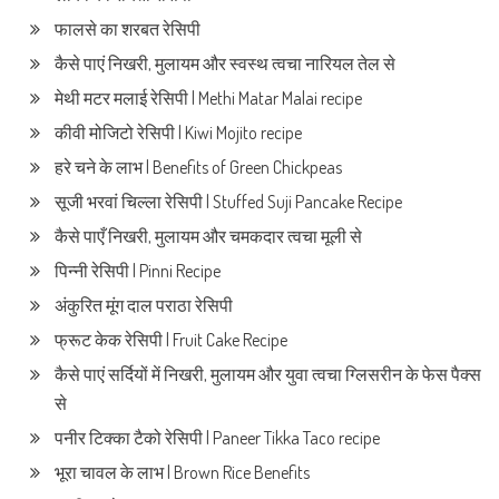
फालसे का शरबत रेसिपी
कैसे पाएं निखरी, मुलायम और स्वस्थ त्वचा नारियल तेल से
मेथी मटर मलाई रेसिपी | Methi Matar Malai recipe
कीवी मोजिटो रेसिपी | Kiwi Mojito recipe
हरे चने के लाभ | Benefits of Green Chickpeas
सूजी भरवां चिल्ला रेसिपी | Stuffed Suji Pancake Recipe
कैसे पाएँ निखरी, मुलायम और चमकदार त्वचा मूली से
पिन्नी रेसिपी | Pinni Recipe
अंकुरित मूंग दाल पराठा रेसिपी
फ्रूट केक रेसिपी | Fruit Cake Recipe
कैसे पाएं सर्दियों में निखरी, मुलायम और युवा त्वचा ग्लिसरीन के फेस पैक्स
से
पनीर टिक्का टैको रेसिपी | Paneer Tikka Taco recipe
भूरा चावल के लाभ | Brown Rice Benefits