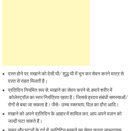
दस्त होने पर, मखाने को देसी घी/ शुद्ध घी में भून कर सेवन करने मात्र से
दस्त से राहत मिलती है।
प्रतिदिन नियमित रूप से, मखाने का सेवन करने से, हमारे शरीर में
कोलेस्ट्रॉल का स्तर नियंत्रित रहता है। जिससे ह्रदय संबंधी समस्याओं/
रोगों से बचा जा सकता है। जैसे- उच्च रक्तचाप, दिल का दौरा आदि।
मखाने को अपने प्रतिदिन के आहार में शामिल कर, आप अपने वज़न को
जल्दी घटा सकते हैं।
कमर और घुटनों के दर्द में, प्रतिदिन मखाने का सेवन करना लाभदायक