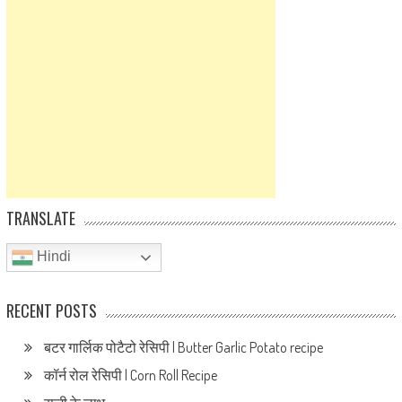
TRANSLATE
Hindi
RECENT POSTS
बटर गार्लिक पोटैटो रेसिपी | Butter Garlic Potato recipe
कॉर्न रोल रेसिपी | Corn Roll Recipe