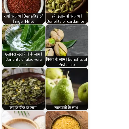
रागी के लाभ | Benefits of
हरी इलायची के लाभ |
Finger Millet
Benefits of cardamom
एलोवेरा जूस पीने के लाभ |
Benefits of aloe vera
पिस्ता के लाभ | Benefits of
juice
Pistachio
कद्दू के बीज के लाभ
नाशपाती के लाभ