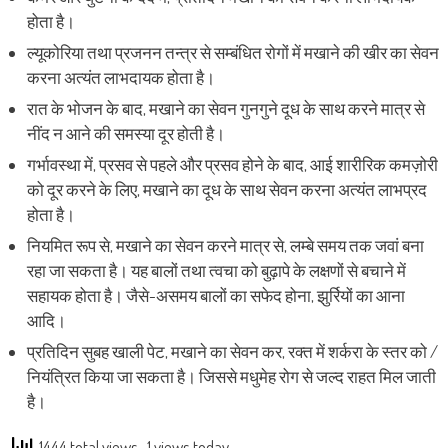
होता है।
ल्यूकोरिया तथा प्रजनन तन्त्र से सम्बंधित रोगों में मखाने की खीर का सेवन
करना अत्यंत लाभदायक होता है।
रात के भोजन के बाद, मखाने का सेवन गुनगुने दूध के साथ करने मात्र से
नींद न आने की समस्या दूर होती है।
गर्भावस्था में, प्रसव से पहले और प्रसव होने के बाद, आई शारीरिक कमज़ोरी
को दूर करने के लिए, मखाने का दूध के साथ सेवन करना अत्यंत लाभप्रद
होता है।
नियमित रूप से, मखाने का सेवन करने मात्र से, लम्बे समय तक जवां बना
रहा जा सकता है। यह बालों तथा त्वचा को बुढ़ापे के लक्षणों से बचाने में
सहायक होता है। जैसे-असमय बालों का सफेद होना, झुर्रियों का आना
आदि।
प्रतिदिन सुबह खाली पेट, मखाने का सेवन कर, रक्त में शर्करा के स्तर को /
नियंत्रित किया जा सकता है। जिससे मधुमेह रोग से जल्द राहत मिल जाती
है।
1444 total views
, 1 views today