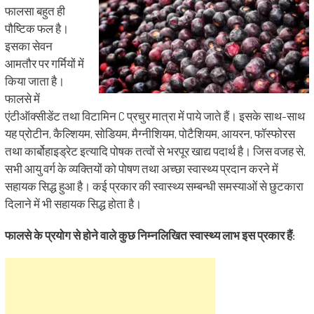
फालसा बहुत ही
पौष्टिक फल है।
इसका सेवन
आमतौर पर गर्मियों में
किया जाता है।
फालसे में
एंटीऑक्सीडेंट तथा विटामिन C प्रचुर मात्रा में पाये जाते हैं। इसके साथ-साथ
यह प्रोटीन, कैल्शियम, सोडियम, मैग्नीशियम, पोटैशियम, आयरन, फॉस्फोरस
तथा कार्बोहाइड्रेट इत्यादि पोषक तत्वों से भरपूर खाद्य पदार्थ है। जिस वजह से,
सभी आयु वर्ग के व्यक्तियों को पोषण तथा अच्छा स्वास्थ्य प्रदान करने में
सहायक सिद्ध हुआ है। कई प्रकार की स्वास्थ्य सम्बन्धी समस्याओं से छुटकारा
दिलाने में भी सहायक सिद्ध होता है।
फालसे के प्रयोग से होने वाले कुछ निम्नलिखित स्वास्थ्य लाभ इस प्रकार हैं: