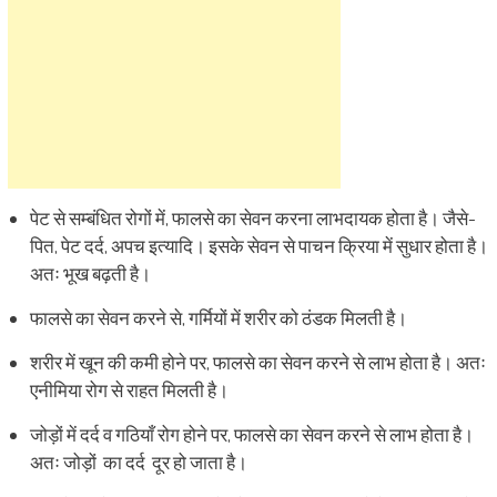
पेट से सम्बंधित रोगों में, फालसे का सेवन करना लाभदायक होता है। जैसे-
पित, पेट दर्द, अपच इत्यादि। इसके सेवन से पाचन क्रिया में सुधार होता है।
अतः भूख बढ़ती है।
फालसे का सेवन करने से, गर्मियों में शरीर को ठंडक मिलती है।
शरीर में खून की कमी होने पर, फालसे का सेवन करने से लाभ होता है। अतः
एनीमिया रोग से राहत मिलती है।
जोड़ों में दर्द व गठियाँ रोग होने पर, फालसे का सेवन करने से लाभ होता है।
अतः जोड़ों का दर्द दूर हो जाता है।