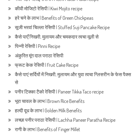
कीवी मोजिटो रेसिपी | Kiwi Mojito recipe
हरे चने के लाभ | Benefits of Green Chickpeas
सूजी भरवां चिल्ला रेसिपी | Stuffed Suji Pancake Recipe
कैसे पाएँ निखरी, मुलायम और चमकदार त्वचा मूली से
पिन्नी रेसिपी | Pinni Recipe
अंकुरित मूंग दाल पराठा रेसिपी
फ्रूट केक रेसिपी | Fruit Cake Recipe
कैसे पाएं सर्दियों में निखरी, मुलायम और युवा त्वचा ग्लिसरीन के फेस पैक्स
से
पनीर टिक्का टैको रेसिपी | Paneer Tikka Taco recipe
भूरा चावल के लाभ | Brown Rice Benefits
हल्दी दूध के लाभ | Golden Milk Benefits
लच्छा पनीर पराठा रेसिपी | Lachha Paneer Paratha Recipe
रागी के लाभ | Benefits of Finger Millet