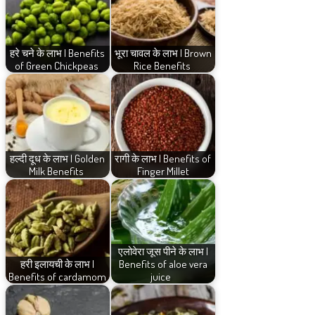
हरे चने के लाभ | Benefits
भूरा चावल के लाभ | Brown
of Green Chickpeas
Rice Benefits
हल्दी दूध के लाभ | Golden
रागी के लाभ | Benefits of
Milk Benefits
Finger Millet
एलोवेरा जूस पीने के लाभ |
हरी इलायची के लाभ |
Benefits of aloe vera
Benefits of cardamom
juice