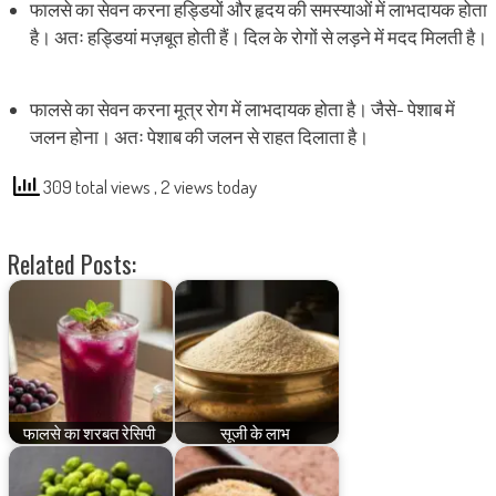
फालसे का सेवन करना हड्डियों और हृदय की समस्याओं में लाभदायक होता
है। अतः हड्डियां मज़बूत होती हैं। दिल के रोगों से लड़ने में मदद मिलती है।
फालसे का सेवन करना मूत्र रोग में लाभदायक होता है। जैसे- पेशाब में
जलन होना। अतः पेशाब की जलन से राहत दिलाता है।
309 total views
, 2 views today
Related Posts:
फालसे का शरबत रेसिपी
सूजी के लाभ