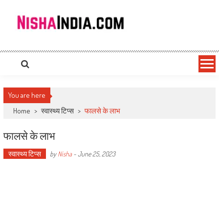
Nishaindia.com
Indian Recipes | Indian Cookery | Vegetarian Recipes
You are here
Home
>
स्वास्थ्य टिप्स
>
फालसे के लाभ
फालसे के लाभ
स्वास्थ्य टिप्स
by
Nisha
-
June 25, 2023