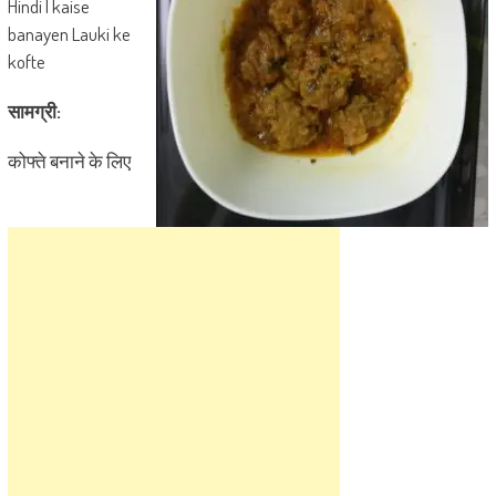
Hindi | kaise
banayen Lauki ke
kofte
सामग्री:
कोफ्ते बनाने के लिए