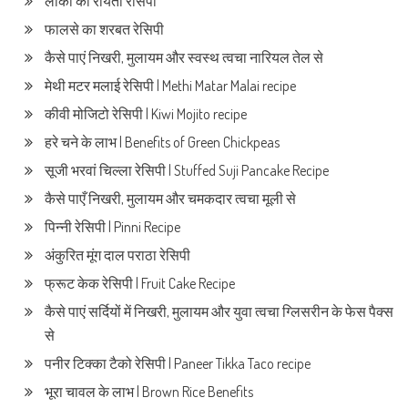
लौकी का रायता रेसिपी
फालसे का शरबत रेसिपी
कैसे पाएं निखरी, मुलायम और स्वस्थ त्वचा नारियल तेल से
मेथी मटर मलाई रेसिपी | Methi Matar Malai recipe
कीवी मोजिटो रेसिपी | Kiwi Mojito recipe
हरे चने के लाभ | Benefits of Green Chickpeas
सूजी भरवां चिल्ला रेसिपी | Stuffed Suji Pancake Recipe
कैसे पाएँ निखरी, मुलायम और चमकदार त्वचा मूली से
पिन्नी रेसिपी | Pinni Recipe
अंकुरित मूंग दाल पराठा रेसिपी
फ्रूट केक रेसिपी | Fruit Cake Recipe
कैसे पाएं सर्दियों में निखरी, मुलायम और युवा त्वचा ग्लिसरीन के फेस पैक्स
से
पनीर टिक्का टैको रेसिपी | Paneer Tikka Taco recipe
भूरा चावल के लाभ | Brown Rice Benefits