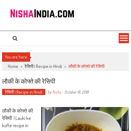
Nishaindia.com
Indian Recipes | Indian Cookery | Vegetarian Recipes
You are here
Home
>
रेसिपी | Recipe in Hindi
>
लौकी के कोफ्ते की रेसिपी
लौकी के कोफ्ते की रेसिपी
रेसिपी | Recipe in Hindi
by
Nisha
-
October 18, 2018
लौकी के कोफ्ते की
रेसिपी | Lauki ke
kofte recipe in