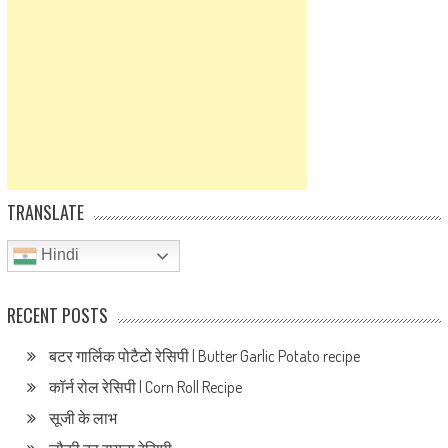
TRANSLATE
Hindi
RECENT POSTS
बटर गार्लिक पोटैटो रेसिपी | Butter Garlic Potato recipe
कॉर्न रोल रेसिपी | Corn Roll Recipe
सूजी के लाभ