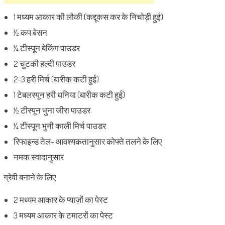
1 मध्यम आकार की लौकी (कद्दूकस कर के निचोड़ी हुई)
½ कप बेसन
¼ टीस्पून बेकिंग पाउडर
2 चुटकी हल्दी पाउडर
2-3 हरी मिर्च (बारीक कटी हुई)
1 टेबलस्पून हरी धनिया (बारीक कटी हुई)
½ टीस्पून भुना जीरा पाउडर
¼ टीस्पून भुनी काली मिर्च पाउडर
रिफाइन्ड तेल- आवश्यकतानुसार कोफ्ते तलने के लिए
नमक स्वादानुसार
ग्रेवी बनाने के लिए
2 मध्यम आकार के प्याज़ों का पेस्ट
3 मध्यम आकार के टमाटरों का पेस्ट