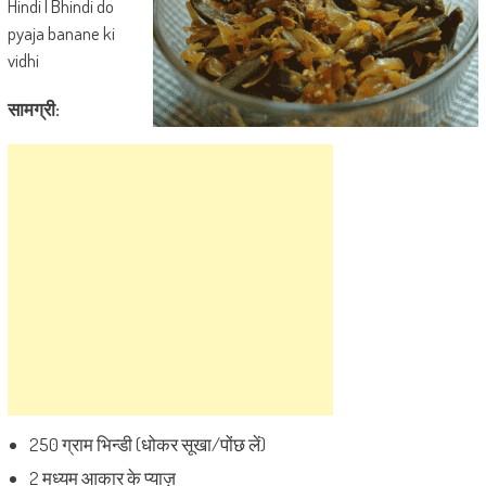
Hindi | Bhindi do
pyaja banane ki
vidhi
सामग्री:
250 ग्राम भिन्डी (धोकर सूखा/पोंछ लें)
2 मध्यम आकार के प्याज़