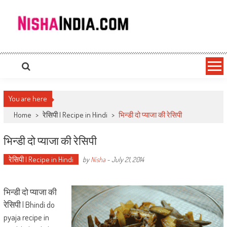
Nishaindia.com
Indian Recipes | Indian Cookery | Vegetarian Recipes
You are here
Home
>
रेसिपी | Recipe in Hindi
>
भिन्डी दो प्याजा की रेसिपी
भिन्डी दो प्याजा की रेसिपी
रेसिपी | Recipe in Hindi
by
Nisha
-
July 21, 2014
भिन्डी दो प्याजा की
रेसिपी | Bhindi do
pyaja recipe in