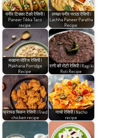
पनीर टिक्का टैको रेसिपी |
लच्छा पनीर पराठा रेसिपी |
Paneer Tikka Taco
Lachha Paneer Paratha
recipe
Recipe
मखाना पोरिज रेसिपी |
Makhana Porridge
रागी की रोटी रेसिपी | Ragi ki
Recipe
Roti Recipe
फ्रायड चिकन रेसिपी | Fried
नाचो रेसिपी | Nacho
chicken recipe
recipe