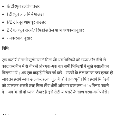
½ टीस्पून हल्दी पाउडर
1 टीस्पून लाल मिर्च पाउडर
1/2 टीस्पून आमचूर पाउडर
2 टेबलस्पून सरसों/ रिफाइंड तेल या आवश्यकतानुसार
नमकस्वादानुसार
विधि:
एक कटोरी में सभी सूखे मसाले मिला लें| अब भिन्डियों को ऊपर और नीचे से
काट कर बीच में से चीर लें और एक-एक कर सभी भिन्डियों में सूखे मसालों का
मिश्रण भरें। अब एक कढ़ाई में तेल गर्म करें। सरसों के तेल का रंग जब हल्का हो
जाए तब इसमें प्याज डालकर हल्का गुलाबी होने तक भूनें। फिर इसमें भिन्डियों
को डालकर अच्छी तरह मिला लें व धीमी आंच पर ढक कर 10-15 मिनट पकने
दें। अब भिन्डी दो प्याजा तैयार है| इसे रोटी या परांठे के साथ गरमा-गर्म परोसें।