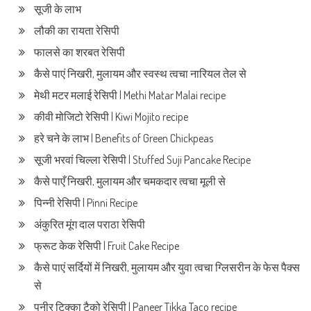
सूजी के लाभ
लौकी का रायता रेसिपी
फालसे का शरबत रेसिपी
कैसे पाएं निखरी, मुलायम और स्वस्थ त्वचा नारियल तेल से
मेथी मटर मलाई रेसिपी | Methi Matar Malai recipe
कीवी मोजिटो रेसिपी | Kiwi Mojito recipe
हरे चने के लाभ | Benefits of Green Chickpeas
सूजी भरवां चिल्ला रेसिपी | Stuffed Suji Pancake Recipe
कैसे पाएँ निखरी, मुलायम और चमकदार त्वचा मूली से
पिन्नी रेसिपी | Pinni Recipe
अंकुरित मूंग दाल पराठा रेसिपी
फ्रूट केक रेसिपी | Fruit Cake Recipe
कैसे पाएं सर्दियों में निखरी, मुलायम और युवा त्वचा ग्लिसरीन के फेस पैक्स
से
पनीर टिक्का टैको रेसिपी | Paneer Tikka Taco recipe