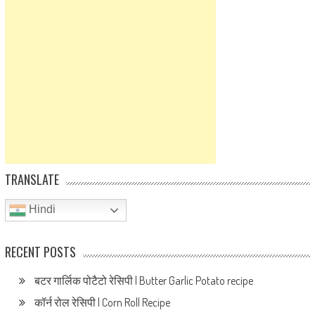
TRANSLATE
Hindi
RECENT POSTS
बटर गार्लिक पोटैटो रेसिपी | Butter Garlic Potato recipe
कॉर्न रोल रेसिपी | Corn Roll Recipe