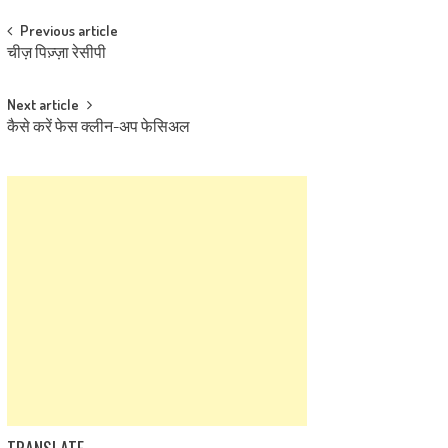
Post
Previous article
चीज़ पिज़्ज़ा रेसीपी
navigation
Next article
कैसे करें फेस क्लीन-अप फेसिअल