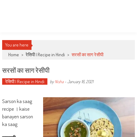
You are here
Home
>
रेसिपी | Recipe in Hindi
>
सरसों का साग रेसीपी
सरसों का साग रेसीपी
रेसिपी | Recipe in Hindi
by
Nisha
-
January 16, 2021
Sarson ka saag
recipe । kaise
banayen sarson
ka saag