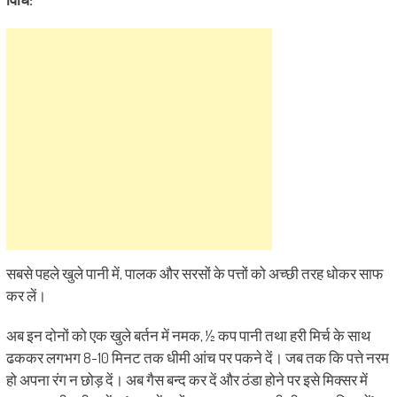
सबसे पहले खुले पानी में, पालक और सरसों के पत्तों को अच्छी तरह धोकर साफ
कर लें।
अब इन दोनों को एक खुले बर्तन में नमक, ½ कप पानी तथा हरी मिर्च के साथ
ढककर लगभग 8-10 मिनट तक धीमी आंच पर पकने दें। जब तक कि पत्ते नरम
हो अपना रंग न छोड़ दें। अब गैस बन्द कर दें और ठंडा होने पर इसे मिक्सर में