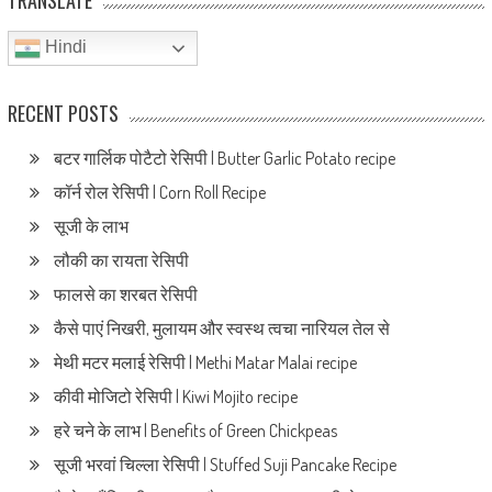
TRANSLATE
Hindi
RECENT POSTS
बटर गार्लिक पोटैटो रेसिपी | Butter Garlic Potato recipe
कॉर्न रोल रेसिपी | Corn Roll Recipe
सूजी के लाभ
लौकी का रायता रेसिपी
फालसे का शरबत रेसिपी
कैसे पाएं निखरी, मुलायम और स्वस्थ त्वचा नारियल तेल से
मेथी मटर मलाई रेसिपी | Methi Matar Malai recipe
कीवी मोजिटो रेसिपी | Kiwi Mojito recipe
हरे चने के लाभ | Benefits of Green Chickpeas
सूजी भरवां चिल्ला रेसिपी | Stuffed Suji Pancake Recipe