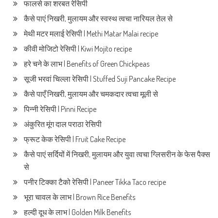
फालसे का शरबत रेसिपी
कैसे पाएं निखरी, मुलायम और स्वस्थ त्वचा नारियल तेल से
मेथी मटर मलाई रेसिपी | Methi Matar Malai recipe
कीवी मोजिटो रेसिपी | Kiwi Mojito recipe
हरे चने के लाभ | Benefits of Green Chickpeas
सूजी भरवां चिल्ला रेसिपी | Stuffed Suji Pancake Recipe
कैसे पाएँ निखरी, मुलायम और चमकदार त्वचा मूली से
पिन्नी रेसिपी | Pinni Recipe
अंकुरित मूंग दाल पराठा रेसिपी
फ्रूट केक रेसिपी | Fruit Cake Recipe
कैसे पाएं सर्दियों में निखरी, मुलायम और युवा त्वचा ग्लिसरीन के फेस पैक्स
से
पनीर टिक्का टैको रेसिपी | Paneer Tikka Taco recipe
भूरा चावल के लाभ | Brown Rice Benefits
हल्दी दूध के लाभ | Golden Milk Benefits