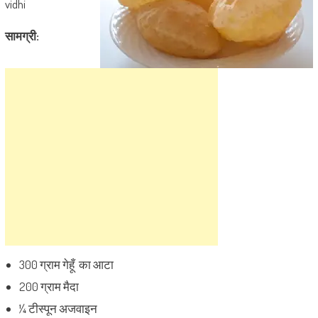
vidhi
सामग्री:
300 ग्राम गेहूँ का आटा
200 ग्राम मैदा
¼ टीस्पून अजवाइन