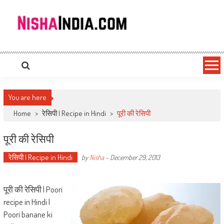
Nishaindia.com
Indian Recipes | Indian Cookery | Vegetarian Recipes
You are here
Home
>
रेसिपी | Recipe in Hindi
>
पूरी की रेसिपी
पूरी की रेसिपी
रेसिपी | Recipe in Hindi
by
Nisha
-
December 29, 2013
पूरी की रेसिपी | Poori
recipe in Hindi |
Poori banane ki