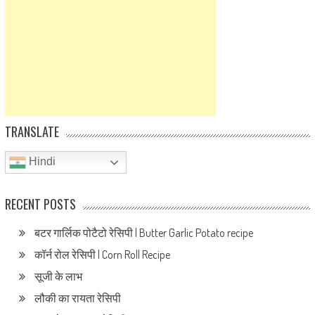
TRANSLATE
Hindi
RECENT POSTS
बटर गार्लिक पोटैटो रेसिपी | Butter Garlic Potato recipe
कॉर्न रोल रेसिपी | Corn Roll Recipe
सूजी के लाभ
लौकी का रायता रेसिपी