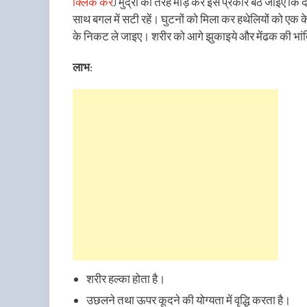
क्लिक करें
) मुद्रा की तरह मोड़ कर इस प्रकार बैठ जाइए कि दोन
साथ बगल में सटी रहें। घुटनों को मिला कर हथेलियों को एक
के निकट ले जाइए। शरीर को आगे झुकाइये और मेंढक की भा
लाभ:
शरीर हल्का होता है।
उछलने तथा ऊपर कूदने की योग्यता में वृद्धि करता है।