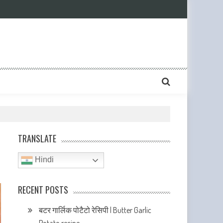
TRANSLATE
Hindi
RECENT POSTS
बटर गार्लिक पोटैटो रेसिपी | Butter Garlic