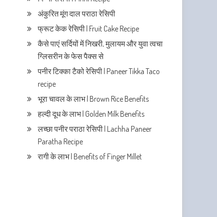
अंकुरित मूंग दाल पराठा रेसिपी
फ्रूट केक रेसिपी | Fruit Cake Recipe
कैसे पाएं सर्दियों में निखरी, मुलायम और युवा त्वचा
ग्लिसरीन के फेस पैक्स से
पनीर टिक्का टैको रेसिपी | Paneer Tikka Taco
recipe
भूरा चावल के लाभ | Brown Rice Benefits
हल्दी दूध के लाभ | Golden Milk Benefits
लच्छा पनीर पराठा रेसिपी | Lachha Paneer
Paratha Recipe
रागी के लाभ | Benefits of Finger Millet