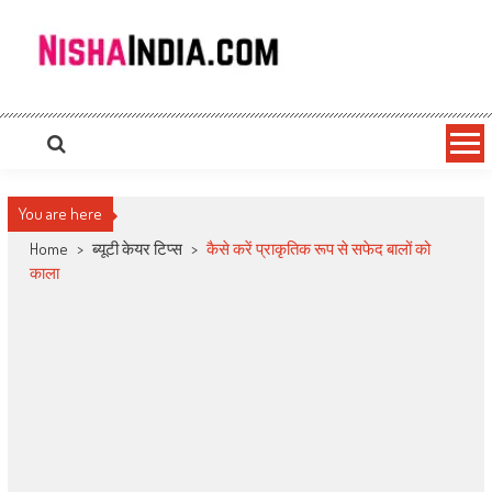
Nishaindia.com
Indian Recipes | Indian Cookery | Vegetarian Recipes
You are here
Home
>
ब्यूटी केयर टिप्स
>
कैसे करें प्राकृतिक रूप से सफेद बालों को
काला