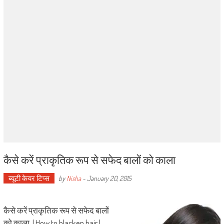
कैसे करें प्राकृतिक रूप से सफेद बालों को काला
ब्यूटी केयर टिप्स
by
Nisha
-
January 20, 2015
कैसे करें प्राकृतिक रूप से सफेद बालों
को काला | How to blacken hair |