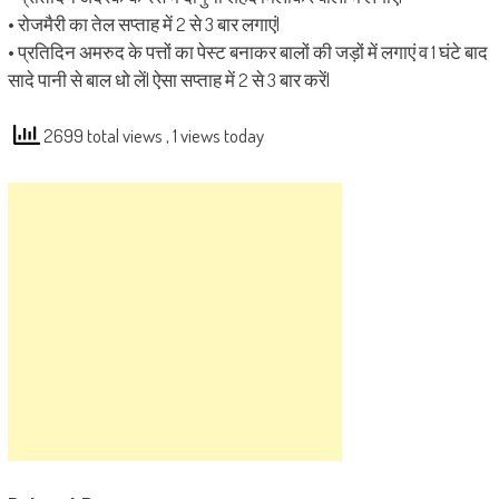
• रोजमैरी का तेल सप्ताह में 2 से 3 बार लगाएं|
• प्रतिदिन अमरुद के पत्तों का पेस्ट बनाकर बालों की जड़ों में लगाएं व 1 घंटे बाद
सादे पानी से बाल धो लें| ऐसा सप्ताह में 2 से 3 बार करें|
2699 total views
, 1 views today