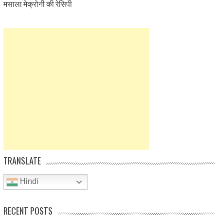
मसाला मेक्रोनी की रेसिपी
TRANSLATE
Hindi
RECENT POSTS