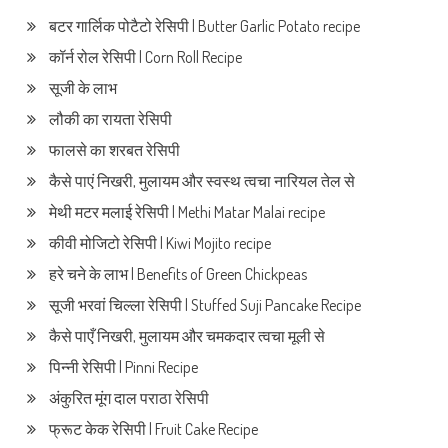
बटर गार्लिक पोटैटो रेसिपी | Butter Garlic Potato recipe
कॉर्न रोल रेसिपी | Corn Roll Recipe
सूजी के लाभ
लौकी का रायता रेसिपी
फालसे का शरबत रेसिपी
कैसे पाएं निखरी, मुलायम और स्वस्थ त्वचा नारियल तेल से
मेथी मटर मलाई रेसिपी | Methi Matar Malai recipe
कीवी मोजिटो रेसिपी | Kiwi Mojito recipe
हरे चने के लाभ | Benefits of Green Chickpeas
सूजी भरवां चिल्ला रेसिपी | Stuffed Suji Pancake Recipe
कैसे पाएँ निखरी, मुलायम और चमकदार त्वचा मूली से
पिन्नी रेसिपी | Pinni Recipe
अंकुरित मूंग दाल पराठा रेसिपी
फ्रूट केक रेसिपी | Fruit Cake Recipe