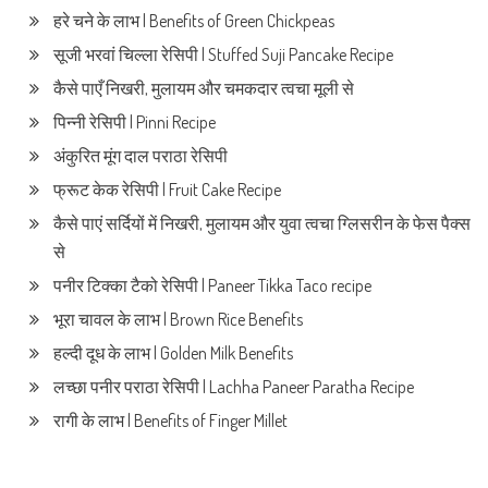
हरे चने के लाभ | Benefits of Green Chickpeas
सूजी भरवां चिल्ला रेसिपी | Stuffed Suji Pancake Recipe
कैसे पाएँ निखरी, मुलायम और चमकदार त्वचा मूली से
पिन्नी रेसिपी | Pinni Recipe
अंकुरित मूंग दाल पराठा रेसिपी
फ्रूट केक रेसिपी | Fruit Cake Recipe
कैसे पाएं सर्दियों में निखरी, मुलायम और युवा त्वचा ग्लिसरीन के फेस पैक्स
से
पनीर टिक्का टैको रेसिपी | Paneer Tikka Taco recipe
भूरा चावल के लाभ | Brown Rice Benefits
हल्दी दूध के लाभ | Golden Milk Benefits
लच्छा पनीर पराठा रेसिपी | Lachha Paneer Paratha Recipe
रागी के लाभ | Benefits of Finger Millet